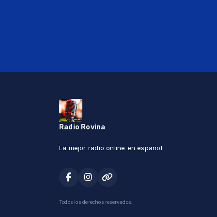
Radio Rovina
La mejor radio online en español.
Todos los derechos reservados.