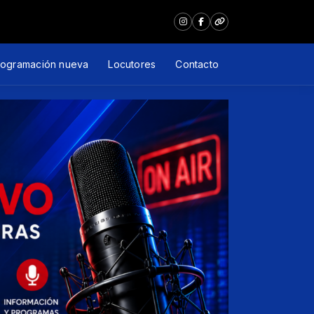
rogramación nueva
Locutores
Contacto