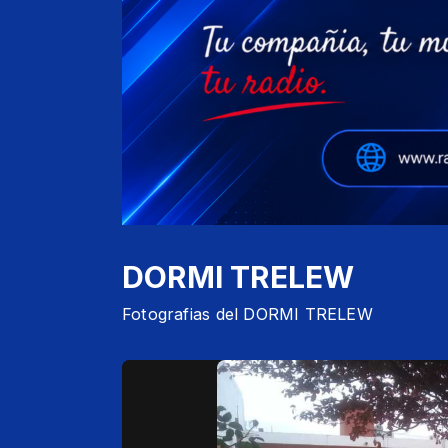
DORMI TRELEW
Fotografias del DORMI TRELEW