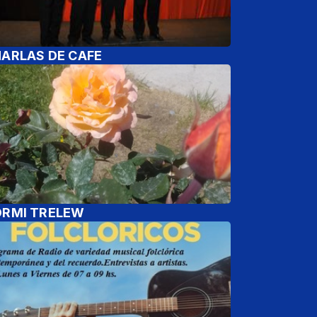
ARLAS DE CAFE
RMI TRELEW